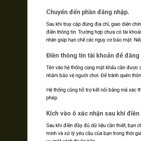
Chuyển đến phần đăng nhập.
Sau khi truy cập đúng địa chỉ, giao diện ch
điền thông tin. Trường hợp chưa có tài khoả
nhân giúp hạn chế các nguy cơ bảo mật. Nếu 
Điền thông tin tài khoản để đăng
Tên vào hệ thống cùng mật khẩu cần được điề
nhằm bảo vệ người chơi. Để tránh quên thông
Hệ thống cũng hỗ trợ kết nối bằng mã xác thự
phép.
Kích vào ô xác nhận sau khi điền
Sau khi điền đầy đủ dữ liệu cần thiết, bạn 
minh và xử lý yêu cầu của bạn trong thời gi