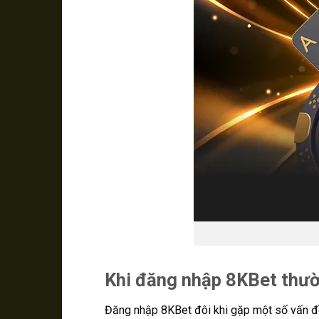
Khi đăng nhập 8KBet thườ
Đăng nhập 8KBet đôi khi gặp một số vấn đề k