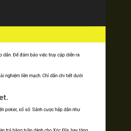
p dẫn. Để đảm bảo việc truy cập diễn ra
ải nghiệm liền mạch. Chỉ dẫn chi tiết dưới
et.
 đến poker, xổ số. Sảnh cược hấp dẫn như
oàn trả hằng tuần dành cho Xóc Đĩa, hay tặng