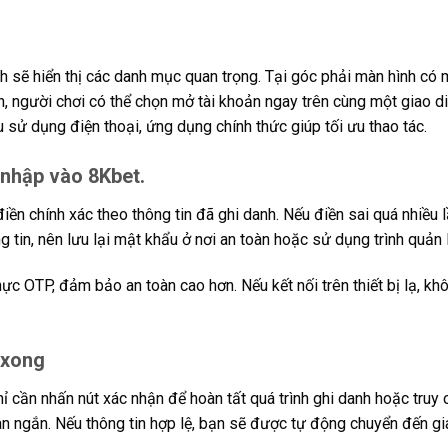
ính sẽ hiển thị các danh mục quan trọng. Tại góc phải màn hình c
n, người chơi có thể chọn mở tài khoản ngay trên cùng một giao di
sử dụng điện thoại, ứng dụng chính thức giúp tối ưu thao tác.
 nhập vào 8Kbet.
n chính xác theo thông tin đã ghi danh. Nếu điền sai quá nhiều l
 tin, nên lưu lại mật khẩu ở nơi an toàn hoặc sử dụng trình quản 
c OTP, đảm bảo an toàn cao hơn. Nếu kết nối trên thiết bị lạ, khôn
 xong
chỉ cần nhấn nút xác nhận để hoàn tất quá trình ghi danh hoặc truy
an ngắn. Nếu thông tin hợp lệ, bạn sẽ được tự động chuyển đến gi