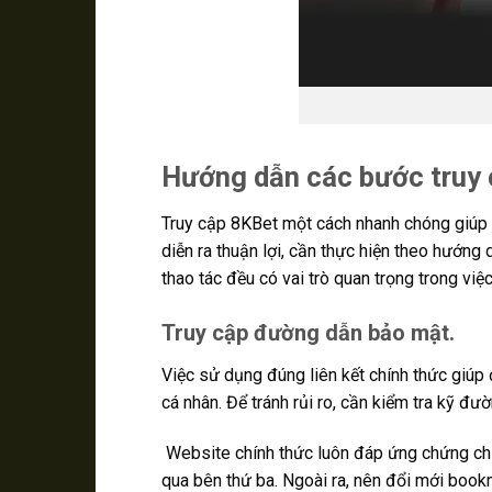
Hướng dẫn các bước truy 
Truy cập 8KBet một cách nhanh chóng giúp ng
diễn ra thuận lợi, cần thực hiện theo hướng 
thao tác đều có vai trò quan trọng trong việ
Truy cập đường dẫn bảo mật.
Việc sử dụng đúng liên kết chính thức giúp 
cá nhân. Để tránh rủi ro, cần kiểm tra kỹ đư
Website chính thức luôn đáp ứng chứng chỉ 
qua bên thứ ba. Ngoài ra, nên đổi mới book