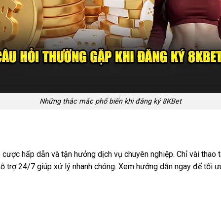
Những thắc mắc phổ biến khi đăng ký 8KBet
cược hấp dẫn và tận hưởng dịch vụ chuyên nghiệp. Chỉ vài thao t
 hỗ trợ 24/7 giúp xử lý nhanh chóng. Xem hướng dẫn ngay để tối 