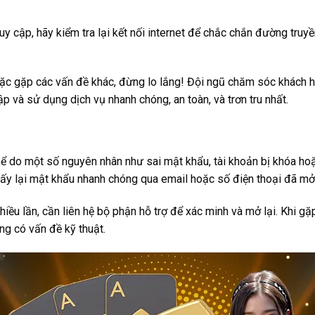
 truy cập, hãy kiểm tra lại kết nối internet để chắc chắn đường tr
ặc gặp các vấn đề khác, đừng lo lắng! Đội ngũ chăm sóc khách hà
 và sử dụng dịch vụ nhanh chóng, an toàn, và trơn tru nhất.
hể do một số nguyên nhân như sai mật khẩu, tài khoản bị khóa hoặ
lấy lại mật khẩu nhanh chóng qua email hoặc số điện thoại đã mở
iều lần, cần liên hệ bộ phận hỗ trợ để xác minh và mở lại. Khi gặ
ng có vấn đề kỹ thuật.