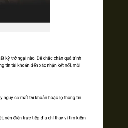
t kỳ trở ngại nào. Để chắc chắn quá trình
ng tin tài khoản đến xác nhận kết nối, mỗi
ây nguy cơ mất tài khoản hoặc lộ thông tin
nên điền trực tiếp địa chỉ thay vì tìm kiếm