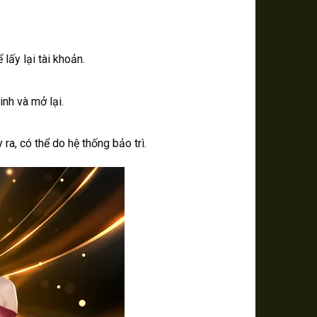
lấy lại tài khoản.
inh và mở lại.
 ra, có thể do hệ thống bảo trì.