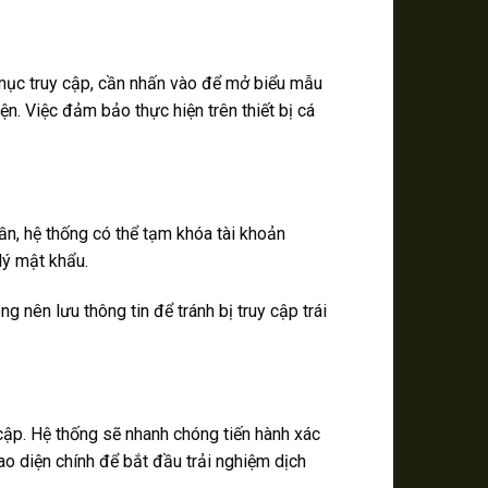
ó mục truy cập, cần nhấn vào để mở biểu mẫu
ện. Việc đảm bảo thực hiện trên thiết bị cá
ần, hệ thống có thể tạm khóa tài khoản
lý mật khẩu.
g nên lưu thông tin để tránh bị truy cập trái
 cập. Hệ thống sẽ nhanh chóng tiến hành xác
ao diện chính để bắt đầu trải nghiệm dịch