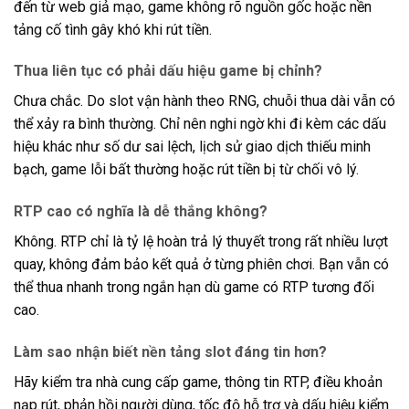
đến từ web giả mạo, game không rõ nguồn gốc hoặc nền
tảng cố tình gây khó khi rút tiền.
Thua liên tục có phải dấu hiệu game bị chỉnh?
Chưa chắc. Do slot vận hành theo RNG, chuỗi thua dài vẫn có
thể xảy ra bình thường. Chỉ nên nghi ngờ khi đi kèm các dấu
hiệu khác như số dư sai lệch, lịch sử giao dịch thiếu minh
bạch, game lỗi bất thường hoặc rút tiền bị từ chối vô lý.
RTP cao có nghĩa là dễ thắng không?
Không. RTP chỉ là tỷ lệ hoàn trả lý thuyết trong rất nhiều lượt
quay, không đảm bảo kết quả ở từng phiên chơi. Bạn vẫn có
thể thua nhanh trong ngắn hạn dù game có RTP tương đối
cao.
Làm sao nhận biết nền tảng slot đáng tin hơn?
Hãy kiểm tra nhà cung cấp game, thông tin RTP, điều khoản
nạp rút, phản hồi người dùng, tốc độ hỗ trợ và dấu hiệu kiểm