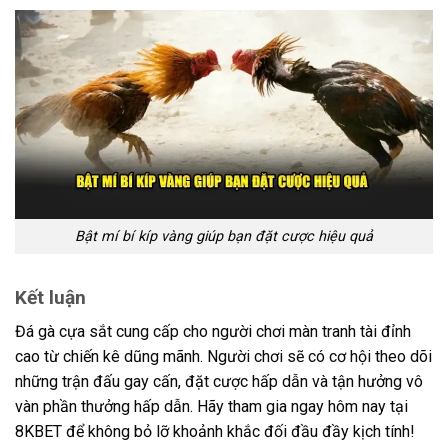
Bật mí bí kíp vàng giúp bạn đặt cược hiệu quả
Kết luận
Đá gà cựa sắt cung cấp cho người chơi màn tranh tài đỉnh
cao từ chiến kê dũng mãnh. Người chơi sẽ có cơ hội theo dõi
những trận đấu gay cấn, đặt cược hấp dẫn và tận hưởng vô
vàn phần thưởng hấp dẫn. Hãy tham gia ngay hôm nay tại
8KBET để không bỏ lỡ khoảnh khắc đối đầu đầy kịch tính!