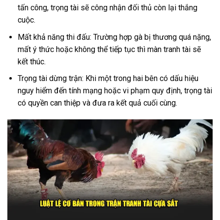
tấn công, trọng tài sẽ công nhận đối thủ còn lại thắng
cuộc.
Mất khả năng thi đấu: Trường hợp gà bị thương quá nặng,
mất ý thức hoặc không thể tiếp tục thì màn tranh tài sẽ
kết thúc.
Trọng tài dừng trận: Khi một trong hai bên có dấu hiệu
nguy hiểm đến tính mạng hoặc vi phạm quy định, trọng tài
có quyền can thiệp và đưa ra kết quả cuối cùng.