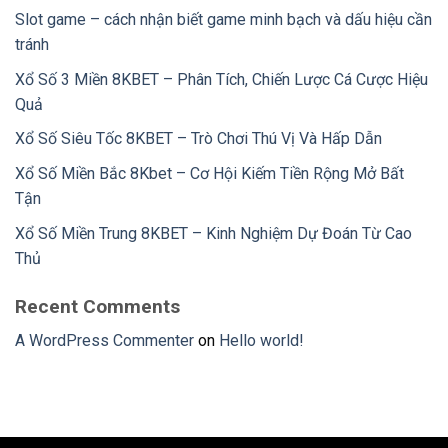
Slot game – cách nhận biết game minh bạch và dấu hiệu cần
tránh
Xổ Số 3 Miền 8KBET – Phân Tích, Chiến Lược Cá Cược Hiệu
Quả
Xổ Số Siêu Tốc 8KBET – Trò Chơi Thú Vị Và Hấp Dẫn
Xổ Số Miền Bắc 8Kbet – Cơ Hội Kiếm Tiền Rộng Mở Bất
Tận
Xổ Số Miền Trung 8KBET – Kinh Nghiệm Dự Đoán Từ Cao
Thủ
Recent Comments
A WordPress Commenter
on
Hello world!