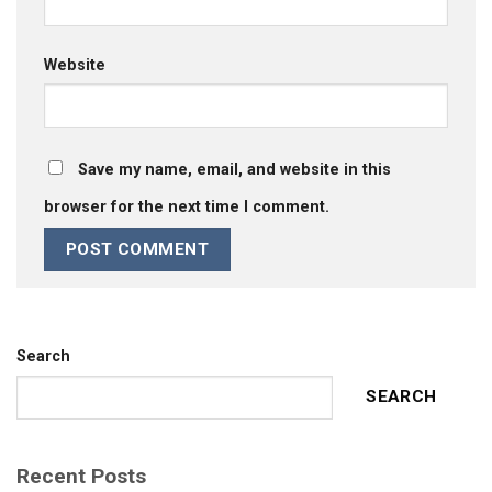
Website
Save my name, email, and website in this
browser for the next time I comment.
Search
SEARCH
Recent Posts